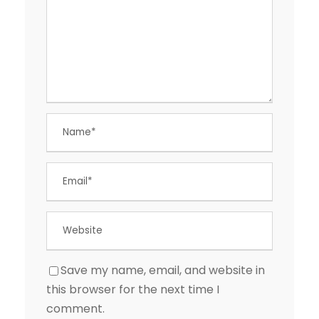
Save my name, email, and website in
this browser for the next time I
comment.