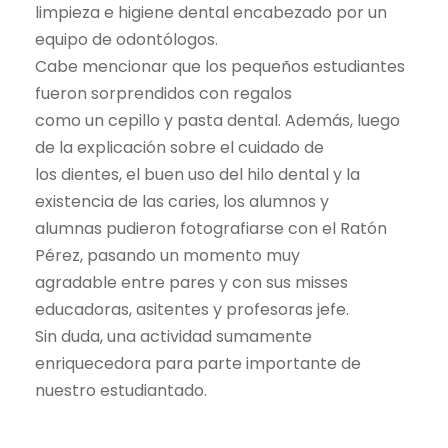
limpieza e higiene dental encabezado por un
equipo de odontólogos.
Cabe mencionar que los pequeños estudiantes
fueron sorprendidos con regalos
como un cepillo y pasta dental. Además, luego
de la explicación sobre el cuidado de
los dientes, el buen uso del hilo dental y la
existencia de las caries, los alumnos y
alumnas pudieron fotografiarse con el Ratón
Pérez, pasando un momento muy
agradable entre pares y con sus misses
educadoras, asitentes y profesoras jefe.
Sin duda, una actividad sumamente
enriquecedora para parte importante de
nuestro estudiantado.