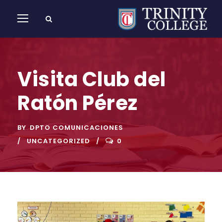
Visita Club del
Ratón Pérez
BY
DPTO COMUNICACIONES
UNCATEGORIZED
0