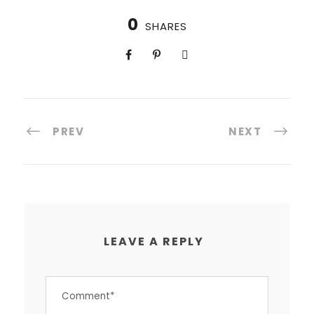
0
SHARES
PREV
NEXT
LEAVE A REPLY