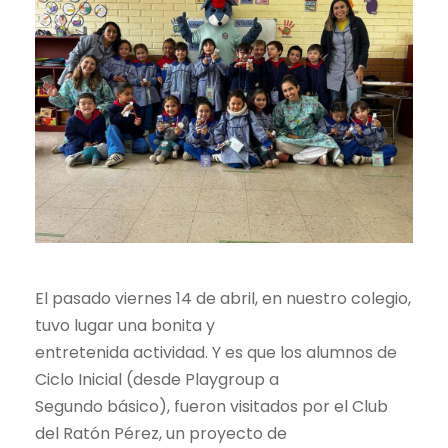
El pasado viernes 14 de abril, en nuestro colegio,
tuvo lugar una bonita y
entretenida actividad. Y es que los alumnos de
Ciclo Inicial (desde Playgroup a
Segundo básico), fueron visitados por el Club
del Ratón Pérez, un proyecto de