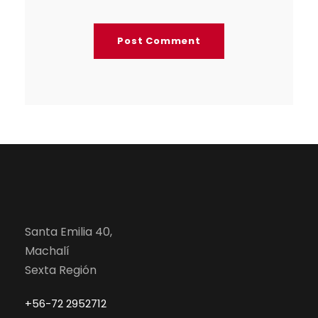
Santa Emilia 40,
Machalí
Sexta Región
+56-72 2952712