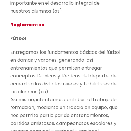
importante en el desarrollo integral de
nuestros alumnos (as)
Reglamentos
Fútbol
Entregamos los fundamentos básicos del fútbol
en damas y varones, generando así
entrenamientos que permiten entregar
conceptos técnicos y tácticos del deporte, de
acuerdo a los distintos niveles y habilidades de
los alumnos (as).
Así mismo, intentamos contribuir al trabajo de
formación, mediante un trabajo en equipo, que
nos permita participar de entrenamientos,
partidos amistosos, campeonatos escolares y