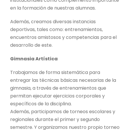
institucionales como complemento importante
en la formación de nuestras alumnas.
Además, creamos diversas instancias
deportivas, tales como: entrenamientos,
encuentros amistosos y competencias para el
desarrollo de este.
Gimnasia Artística
Trabajamos de forma sistemática para
entregar las técnicas básicas necesarias de la
gimnasia, a través de entrenamientos que
permitan ejecutar ejercicios corporales y
específicos de la disciplina.
Además, participamos de torneos escolares y
regionales durante el primer y segundo
semestre. Y organizamos nuestro propio torneo