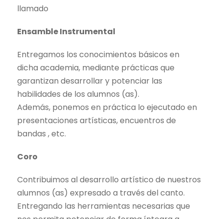
llamado
Ensamble Instrumental
Entregamos los conocimientos básicos en
dicha academia, mediante prácticas que
garantizan desarrollar y potenciar las
habilidades de los alumnos (as).
Además, ponemos en práctica lo ejecutado en
presentaciones artísticas, encuentros de
bandas , etc.
Coro
Contribuimos al desarrollo artístico de nuestros
alumnos (as) expresado a través del canto.
Entregando las herramientas necesarias que