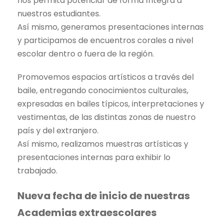
nos permita potenciar de forma íntegra a
nuestros estudiantes.
Así mismo, generamos presentaciones internas
y participamos de encuentros corales a nivel
escolar dentro o fuera de la región.
Promovemos espacios artísticos a través del
baile, entregando conocimientos culturales,
expresadas en bailes típicos, interpretaciones y
vestimentas, de las distintas zonas de nuestro
país y del extranjero.
Así mismo, realizamos muestras artísticas y
presentaciones internas para exhibir lo
trabajado.
Nueva fecha de inicio de nuestras
Academias extraescolares