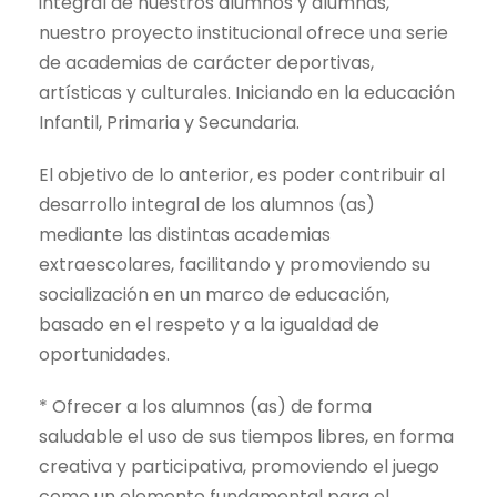
integral de nuestros alumnos y alumnas,
nuestro proyecto institucional ofrece una serie
de academias de carácter deportivas,
artísticas y culturales. Iniciando en la educación
Infantil, Primaria y Secundaria.
El objetivo de lo anterior, es poder contribuir al
desarrollo integral de los alumnos (as)
mediante las distintas academias
extraescolares, facilitando y promoviendo su
socialización en un marco de educación,
basado en el respeto y a la igualdad de
oportunidades.
* Ofrecer a los alumnos (as) de forma
saludable el uso de sus tiempos libres, en forma
creativa y participativa, promoviendo el juego
como un elemento fundamental para el