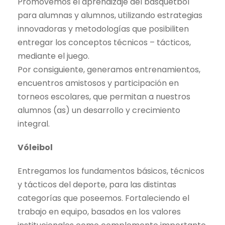
Promovemos el aprendizaje del básquetbol
para alumnas y alumnos, utilizando estrategias
innovadoras y metodologías que posibiliten
entregar los conceptos técnicos – tácticos,
mediante el juego.
Por consiguiente, generamos entrenamientos,
encuentros amistosos y participación en
torneos escolares, que permitan a nuestros
alumnos (as) un desarrollo y crecimiento
integral.
Vóleibol
Entregamos los fundamentos básicos, técnicos
y tácticos del deporte, para las distintas
categorías que poseemos. Fortaleciendo el
trabajo en equipo, basados en los valores