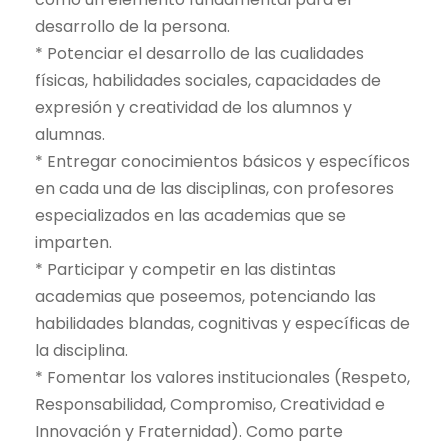
desarrollo de la persona.
* Potenciar el desarrollo de las cualidades
físicas, habilidades sociales, capacidades de
expresión y creatividad de los alumnos y
alumnas.
* Entregar conocimientos básicos y específicos
en cada una de las disciplinas, con profesores
especializados en las academias que se
imparten.
* Participar y competir en las distintas
academias que poseemos, potenciando las
habilidades blandas, cognitivas y específicas de
la disciplina.
* Fomentar los valores institucionales (Respeto,
Responsabilidad, Compromiso, Creatividad e
Innovación y Fraternidad). Como parte