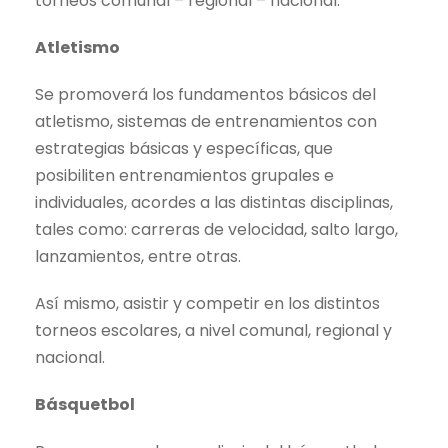
torneos comunal – regional – nacional.
Atletismo
Se promoverá los fundamentos básicos del
atletismo, sistemas de entrenamientos con
estrategias básicas y específicas, que
posibiliten entrenamientos grupales e
individuales, acordes a las distintas disciplinas,
tales como: carreras de velocidad, salto largo,
lanzamientos, entre otras.
Así mismo, asistir y competir en los distintos
torneos escolares, a nivel comunal, regional y
nacional.
Básquetbol