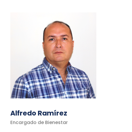
Alfredo Ramírez
Encargado de Bienestar