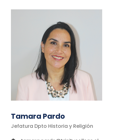
Tamara Pardo
Jefatura Dpto Historia y Religión