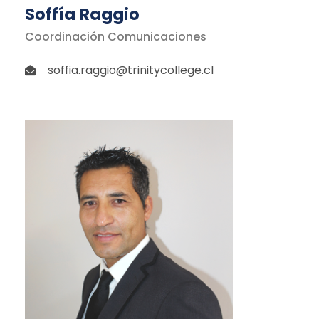
Soffía Raggio
Coordinación Comunicaciones
soffia.raggio@trinitycollege.cl