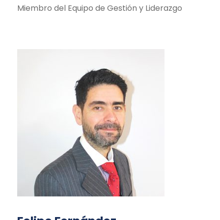
Miembro del Equipo de Gestión y Liderazgo