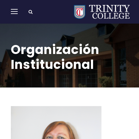
Organización
Institucional