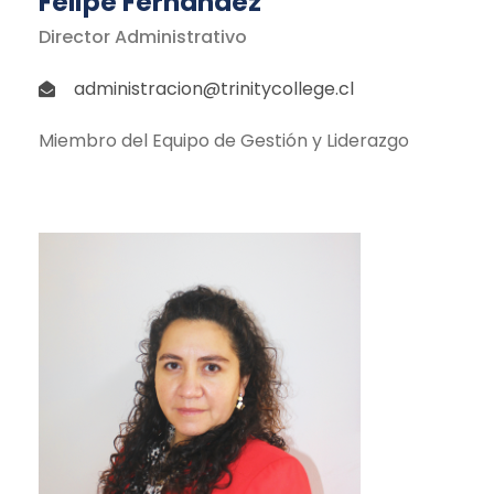
Felipe Fernández
Director Administrativo
administracion@trinitycollege.cl
Miembro del Equipo de Gestión y Liderazgo