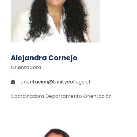
Alejandra Cornejo
Orientadora
orientacion@trinitycollege.cl
Coordinadora Departamento Orientación