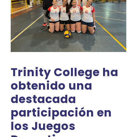
Trinity College ha
obtenido una
destacada
participación en
los Juegos