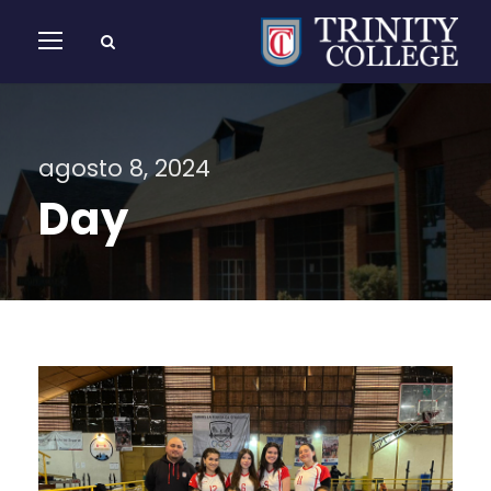
agosto 8, 2024
Day