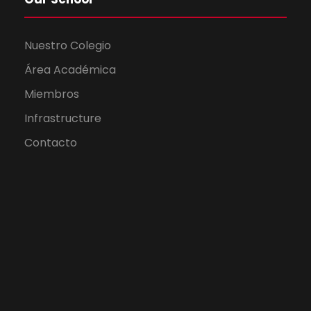
Nuestro Colegio
Área Académica
Miembros
Infrastructure
Contacto