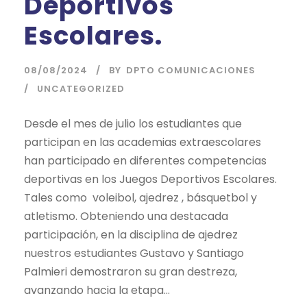
Deportivos
Escolares.
08/08/2024
BY
DPTO COMUNICACIONES
UNCATEGORIZED
Desde el mes de julio los estudiantes que
participan en las academias extraescolares
han participado en diferentes competencias
deportivas en los Juegos Deportivos Escolares.
Tales como voleibol, ajedrez , básquetbol y
atletismo. Obteniendo una destacada
participación, en la disciplina de ajedrez
nuestros estudiantes Gustavo y Santiago
Palmieri demostraron su gran destreza,
avanzando hacia la etapa...